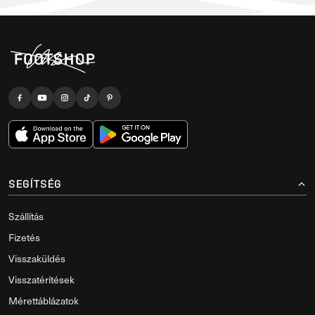
SEGÍTSÉG
Szállítás
Fizetés
Visszaküldés
Visszatérítések
Mérettáblázatok