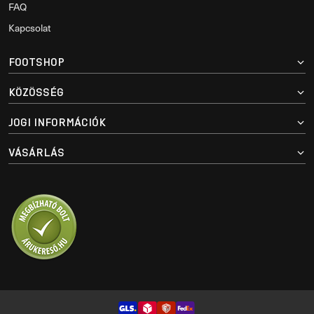
FAQ
Kapcsolat
FOOTSHOP
KÖZÖSSÉG
JOGI INFORMÁCIÓK
VÁSÁRLÁS