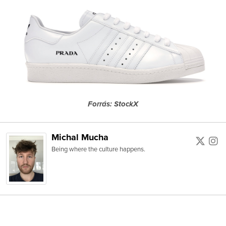
Forrás: StockX
Michal Mucha
Being where the culture happens.