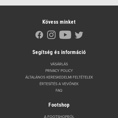
Kövess minket
Segítség és információ
VÁSÁRLÁS
PRIVACY POLICY
ÁLTALÁNOS KERESKEDELMI FELTÉTELEK
ÉRTESÍTÉS A VEVŐNEK
FAQ
Footshop
A FOOTSHOPRÓL