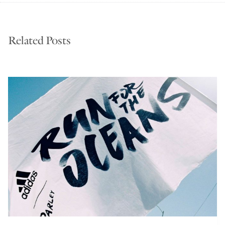
Related Posts