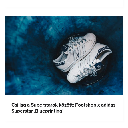
Csillag a Superstarok között: Footshop x adidas
Superstar ‚Blueprinting’