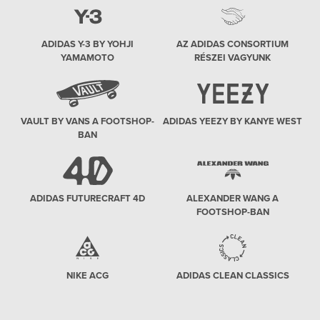
ADIDAS Y-3 BY YOHJI
AZ ADIDAS CONSORTIUM
YAMAMOTO
RÉSZEI VAGYUNK
VAULT BY VANS A FOOTSHOP-
ADIDAS YEEZY BY KANYE WEST
BAN
ADIDAS FUTURECRAFT 4D
ALEXANDER WANG A
FOOTSHOP-BAN
NIKE ACG
ADIDAS CLEAN CLASSICS