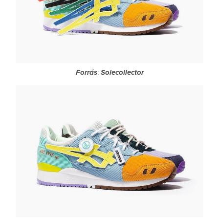
Forrás
:
Solecollector