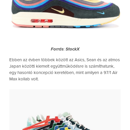
Forrás
:
StockX
Ebben az évben többek között az Asics, Sean és az atmos
Japan közötti kiemelt együttműködésre is számíthatunk,
egy hasonló koncepció keretében, mint amilyen a 97/1 Air
Max kollab volt.