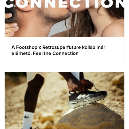
A Footshop x Retrosuperfuture kollab már
elérhető. Feel the Connection