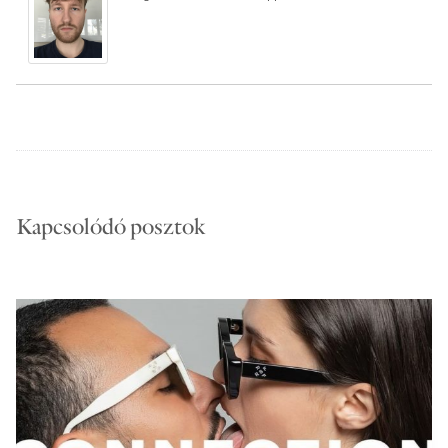
Kapcsolódó posztok