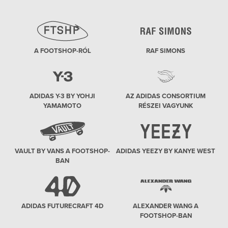
A FOOTSHOP-RÓL
RAF SIMONS
ADIDAS Y-3 BY YOHJI
AZ ADIDAS CONSORTIUM
YAMAMOTO
RÉSZEI VAGYUNK
VAULT BY VANS A FOOTSHOP-
ADIDAS YEEZY BY KANYE WEST
BAN
ADIDAS FUTURECRAFT 4D
ALEXANDER WANG A
FOOTSHOP-BAN