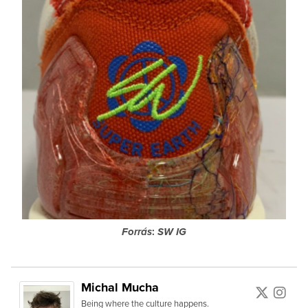
Forrás
:
SW IG
Michal Mucha
Being where the culture happens.