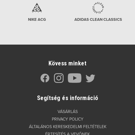
NIKE ACG
ADIDAS CLEAN CLASSICS
Kövess minket
Segítség és információ
VÁSÁRLÁS
PRIVACY POLICY
ÁLTALÁNOS KERESKEDELMI FELTÉTELEK
ÉRTESÍTÉS A VEVŐNEK