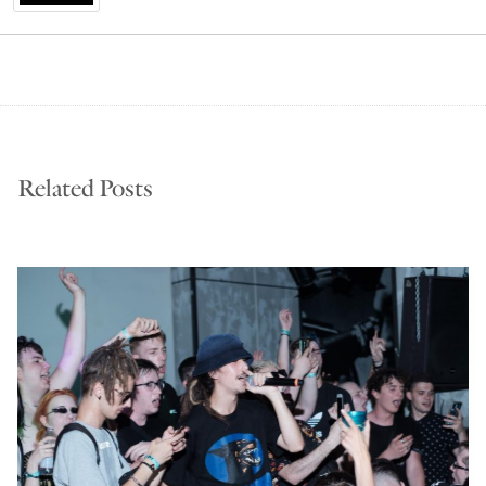
Related Posts