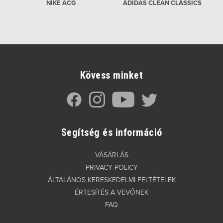
NIKE ACG
ADIDAS CLEAN CLASSICS
Kövess minket
Segítség és információ
VÁSÁRLÁS
PRIVACY POLICY
ÁLTALÁNOS KERESKEDELMI FELTÉTELEK
ÉRTESÍTÉS A VEVŐNEK
FAQ