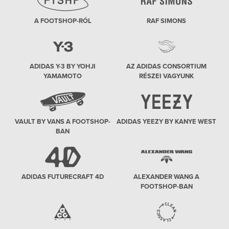
A FOOTSHOP-RÓL
RAF SIMONS
ADIDAS Y-3 BY YOHJI
AZ ADIDAS CONSORTIUM
YAMAMOTO
RÉSZEI VAGYUNK
VAULT BY VANS A FOOTSHOP-
ADIDAS YEEZY BY KANYE WEST
BAN
ADIDAS FUTURECRAFT 4D
ALEXANDER WANG A
FOOTSHOP-BAN