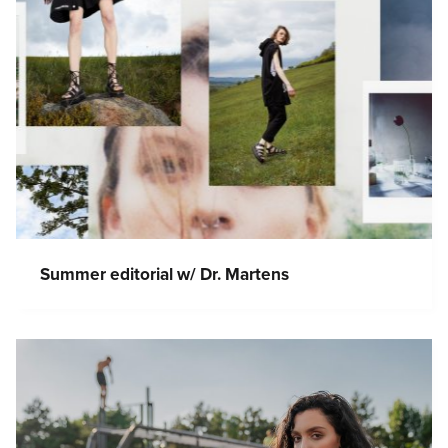
Summer editorial w/ Dr. Martens