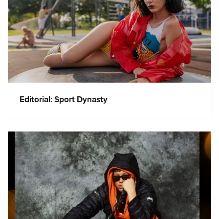
Editorial: Sport Dynasty