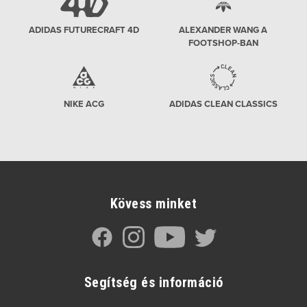
ADIDAS FUTURECRAFT 4D
ALEXANDER WANG A
FOOTSHOP-BAN
NIKE ACG
ADIDAS CLEAN CLASSICS
Kövess minket
Segítség és információ