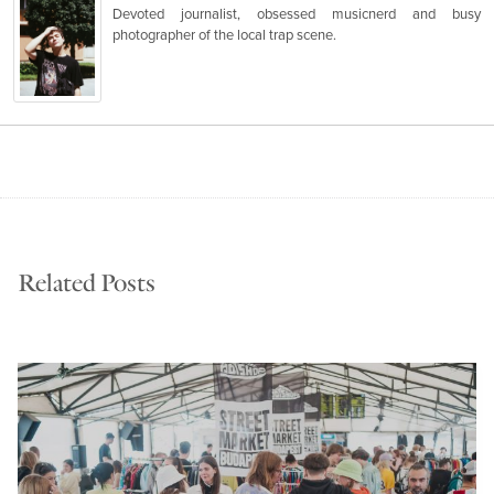
Devoted journalist, obsessed musicnerd and busy
photographer of the local trap scene.
Related Posts