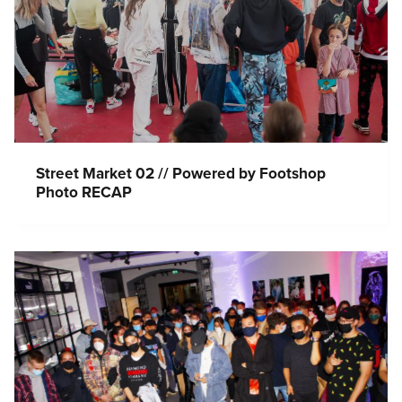
Street Market 02 // Powered by Footshop
Photo RECAP