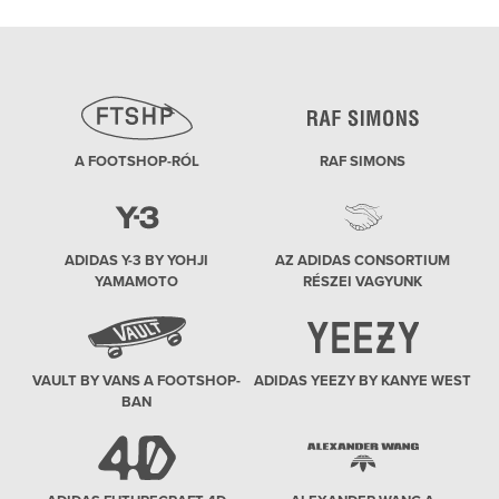
A FOOTSHOP-RÓL
RAF SIMONS
ADIDAS Y-3 BY YOHJI
AZ ADIDAS CONSORTIUM
YAMAMOTO
RÉSZEI VAGYUNK
VAULT BY VANS A FOOTSHOP-
ADIDAS YEEZY BY KANYE WEST
BAN