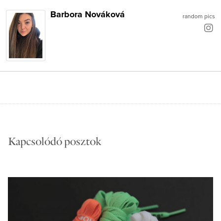
Barbora Nováková
random pics
Kapcsolódó posztok