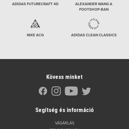
ADIDAS FUTURECRAFT 4D
ALEXANDER WANG A
FOOTSHOP-BAN
NIKE ACG
ADIDAS CLEAN CLASSICS
Kövess minket
Segítség és információ
VÁSÁRLÁS