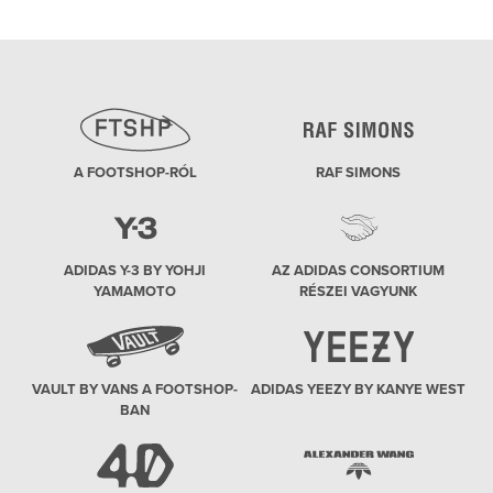
poszt:
A FOOTSHOP-RÓL
RAF SIMONS
ADIDAS Y-3 BY YOHJI
AZ ADIDAS CONSORTIUM
YAMAMOTO
RÉSZEI VAGYUNK
VAULT BY VANS A FOOTSHOP-
ADIDAS YEEZY BY KANYE WEST
BAN