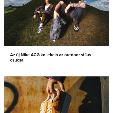
Az új Nike ACG kollekció az outdoor stílus
csúcsa