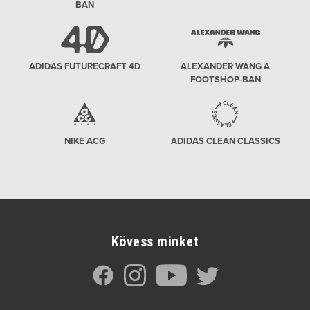
BAN
ADIDAS FUTURECRAFT 4D
ALEXANDER WANG A
FOOTSHOP-BAN
NIKE ACG
ADIDAS CLEAN CLASSICS
Kövess minket