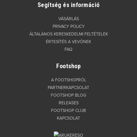
Segítség és információ
VÁSÁRLÁS
PRIVACY POLICY
ÁLTALÁNOS KERESKEDELMI FELTÉTELEK
ÉRTESÍTÉS A VEVŐNEK
FAQ
Footshop
A FOOTSHOPRÓL
PARTNERKAPCSOLAT
FOOTSHOP BLOG
RELEASES
FOOTSHOP CLUB
KAPCSOLAT