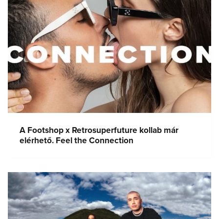
A Footshop x Retrosuperfuture kollab már
elérhető. Feel the Connection