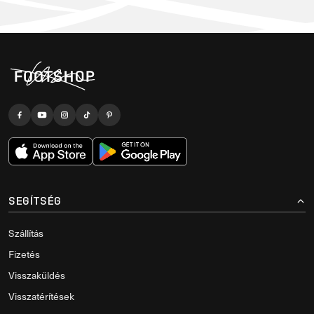
SEGÍTSÉG
Szállítás
Fizetés
Visszaküldés
Visszatérítések