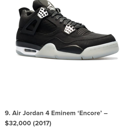
9. Air Jordan 4 Eminem ‘Encore’ –
$32,000 (2017)