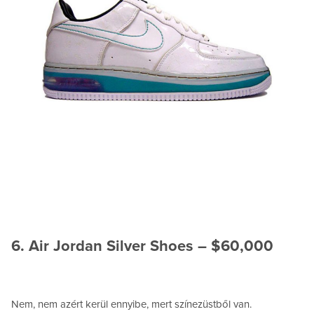
6. Air Jordan Silver Shoes – $60,000
Nem, nem azért kerül ennyibe, mert színezüstből van.