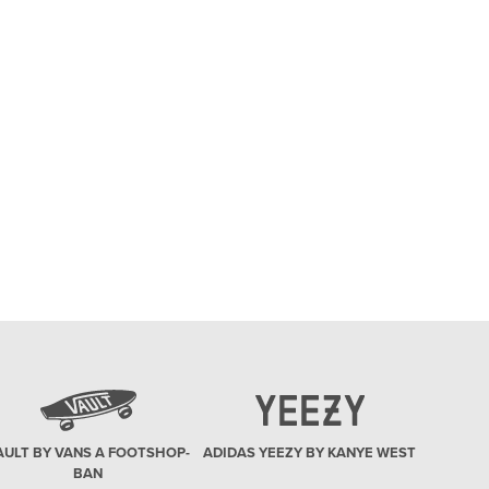
AULT BY VANS A FOOTSHOP-
ADIDAS YEEZY BY KANYE WEST
BAN