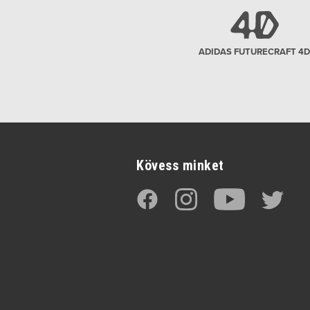
ADIDAS FUTURECRAFT 4D
Kövess minket