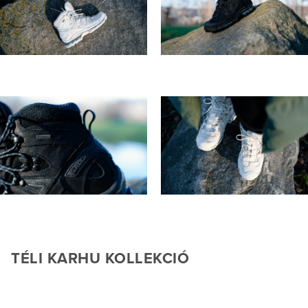
TÉLI KARHU KOLLEKCIÓ