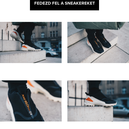
FEDEZD FEL A SNEAKEREKET