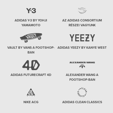
ADIDAS Y-3 BY YOHJI
AZ ADIDAS CONSORTIUM
YAMAMOTO
RÉSZEI VAGYUNK
VAULT BY VANS A FOOTSHOP-
ADIDAS YEEZY BY KANYE WEST
BAN
ADIDAS FUTURECRAFT 4D
ALEXANDER WANG A
FOOTSHOP-BAN
NIKE ACG
ADIDAS CLEAN CLASSICS