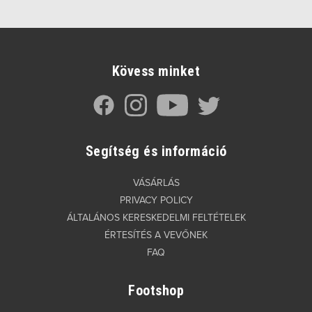
Kövess minket
Segítség és információ
VÁSÁRLÁS
PRIVACY POLICY
ÁLTALÁNOS KERESKEDELMI FELTÉTELEK
ÉRTESÍTÉS A VEVŐNEK
FAQ
Footshop