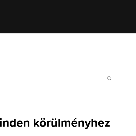
inden körülményhez