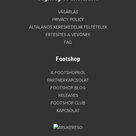
VÁSÁRLÁS
PRIVACY POLICY
ÁLTALÁNOS KERESKEDELMI FELTÉTELEK
ÉRTESÍTÉS A VEVŐNEK
FAQ
Footshop
A FOOTSHOPRÓL
PARTNERKAPCSOLAT
FOOTSHOP BLOG
RELEASES
FOOTSHOP CLUB
KAPCSOLAT