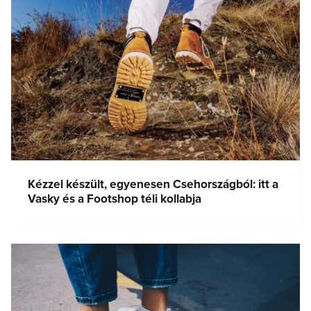
Kézzel készült, egyenesen Csehországból: itt a
Vasky és a Footshop téli kollabja