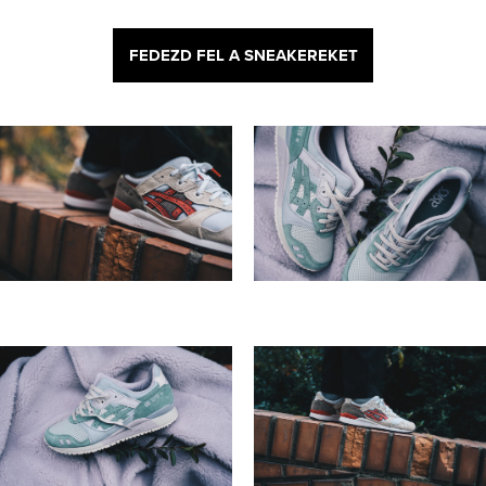
FEDEZD FEL A SNEAKEREKET