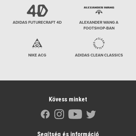
ADIDAS FUTURECRAFT 4D
ALEXANDER WANG A
FOOTSHOP-BAN
NIKE ACG
ADIDAS CLEAN CLASSICS
Kövess minket
Segítség és információ