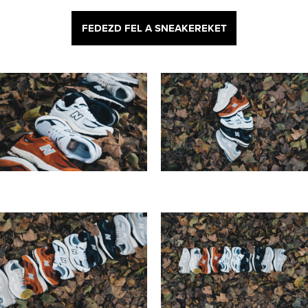
FEDEZD FEL A SNEAKEREKET