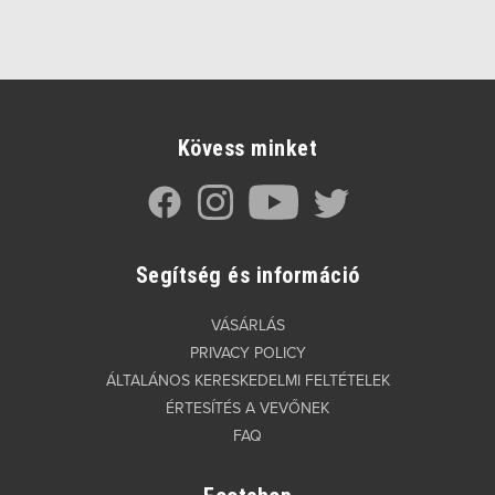
Kövess minket
Segítség és információ
VÁSÁRLÁS
PRIVACY POLICY
ÁLTALÁNOS KERESKEDELMI FELTÉTELEK
ÉRTESÍTÉS A VEVŐNEK
FAQ