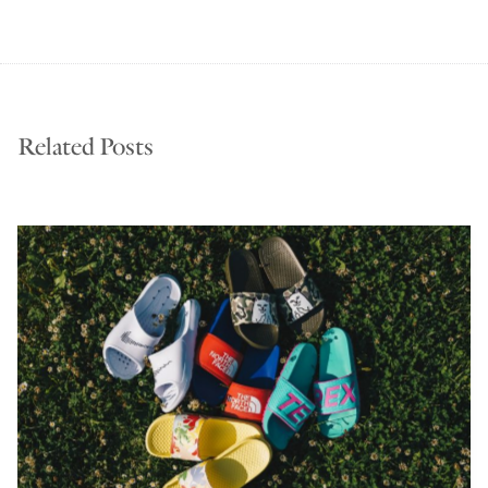
Related Posts