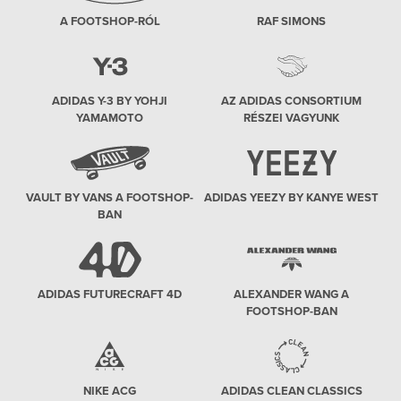
A FOOTSHOP-RÓL
RAF SIMONS
ADIDAS Y-3 BY YOHJI
AZ ADIDAS CONSORTIUM
YAMAMOTO
RÉSZEI VAGYUNK
VAULT BY VANS A FOOTSHOP-
ADIDAS YEEZY BY KANYE WEST
BAN
ADIDAS FUTURECRAFT 4D
ALEXANDER WANG A
FOOTSHOP-BAN
NIKE ACG
ADIDAS CLEAN CLASSICS