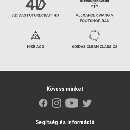
ADIDAS FUTURECRAFT 4D
ALEXANDER WANG A
FOOTSHOP-BAN
NIKE ACG
ADIDAS CLEAN CLASSICS
Kövess minket
Segítség és információ