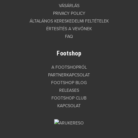
VÁSÁRLÁS
PRIVACY POLICY
ÁLTALÁNOS KERESKEDELMI FELTÉTELEK
ÉRTESÍTÉS A VEVŐNEK
FAQ
Footshop
A FOOTSHOPRÓL
PARTNERKAPCSOLAT
FOOTSHOP BLOG
RELEASES
FOOTSHOP CLUB
KAPCSOLAT