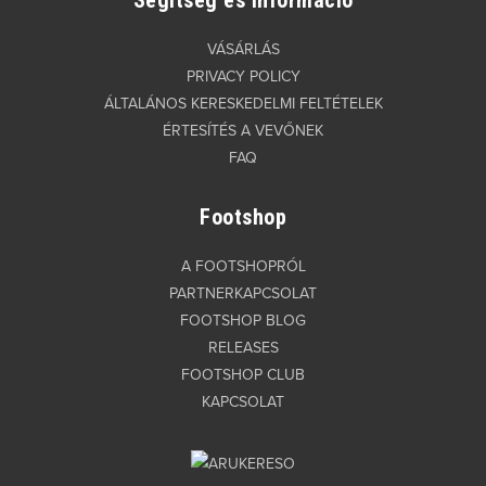
Segítség és információ
VÁSÁRLÁS
PRIVACY POLICY
ÁLTALÁNOS KERESKEDELMI FELTÉTELEK
ÉRTESÍTÉS A VEVŐNEK
FAQ
Footshop
A FOOTSHOPRÓL
PARTNERKAPCSOLAT
FOOTSHOP BLOG
RELEASES
FOOTSHOP CLUB
KAPCSOLAT