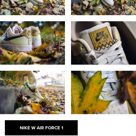
NIKE W AIR FORCE 1