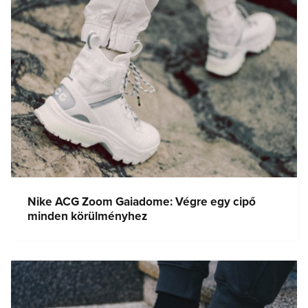
Nike ACG Zoom Gaiadome: Végre egy cipő
minden körülményhez