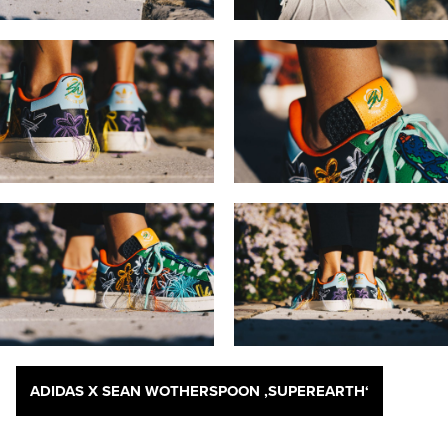
ADIDAS X SEAN WOTHERSPOON ‚SUPEREARTH‘