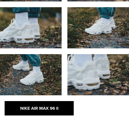
NIKE AIR MAX 96 II