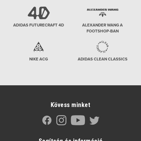
ADIDAS FUTURECRAFT 4D
ALEXANDER WANG A
FOOTSHOP-BAN
NIKE ACG
ADIDAS CLEAN CLASSICS
Kövess minket