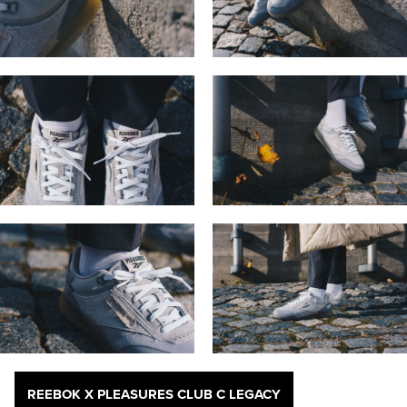
REEBOK X PLEASURES CLUB C LEGACY