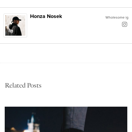
Honza Nosek
Wholesome ig
Related Posts