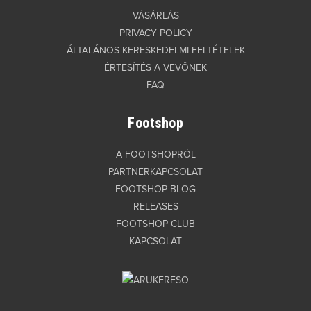
VÁSÁRLÁS
PRIVACY POLICY
ÁLTALÁNOS KERESKEDELMI FELTÉTELEK
ÉRTESÍTÉS A VEVŐNEK
FAQ
Footshop
A FOOTSHOPRÓL
PARTNERKAPCSOLAT
FOOTSHOP BLOG
RELEASES
FOOTSHOP CLUB
KAPCSOLAT