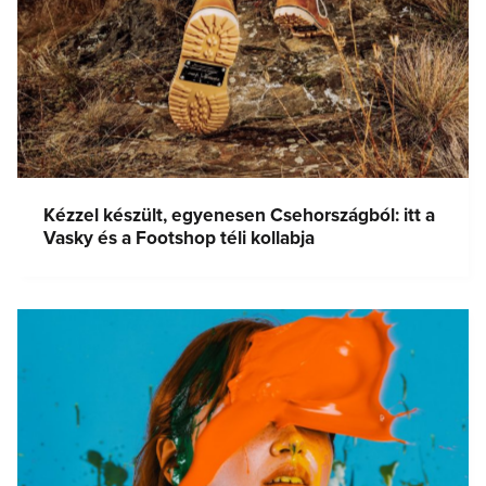
Kézzel készült, egyenesen Csehországból: itt a
Vasky és a Footshop téli kollabja