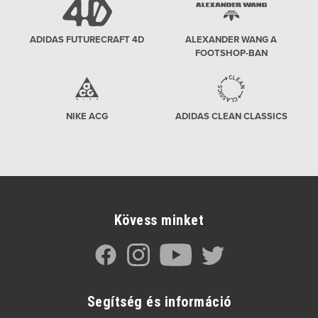
ADIDAS FUTURECRAFT 4D
ALEXANDER WANG A
FOOTSHOP-BAN
NIKE ACG
ADIDAS CLEAN CLASSICS
Kövess minket
Segítség és információ