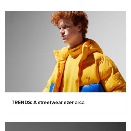
TRENDS: A streetwear ezer arca