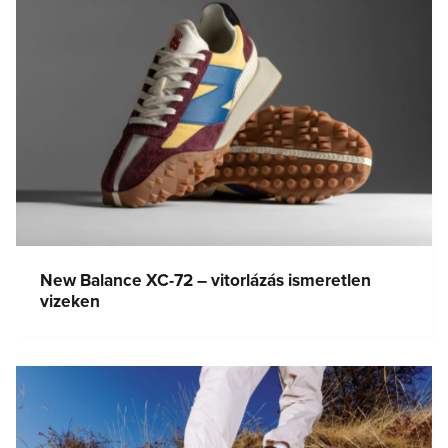
New Balance XC-72 – vitorlázás ismeretlen
vizeken