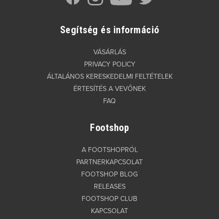
Segítség és információ
VÁSÁRLÁS
PRIVACY POLICY
ÁLTALÁNOS KERESKEDELMI FELTÉTELEK
ÉRTESÍTÉS A VEVŐNEK
FAQ
Footshop
A FOOTSHOPRÓL
PARTNERKAPCSOLAT
FOOTSHOP BLOG
RELEASES
FOOTSHOP CLUB
KAPCSOLAT