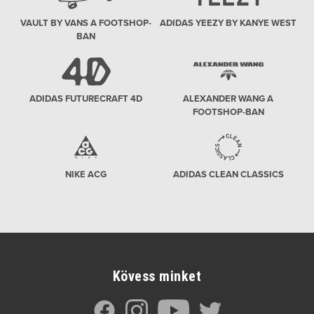
VAULT BY VANS A FOOTSHOP-
ADIDAS YEEZY BY KANYE WEST
BAN
ADIDAS FUTURECRAFT 4D
ALEXANDER WANG A
FOOTSHOP-BAN
NIKE ACG
ADIDAS CLEAN CLASSICS
Kövess minket