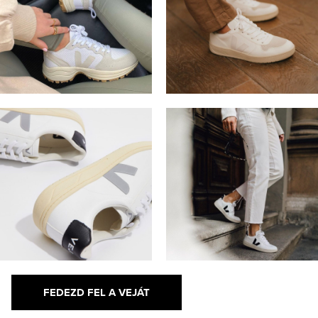
FEDEZD FEL A VEJÁT