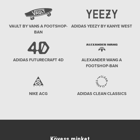
VAULT BY VANS A FOOTSHOP-
ADIDAS YEEZY BY KANYE WEST
BAN
ADIDAS FUTURECRAFT 4D
ALEXANDER WANG A
FOOTSHOP-BAN
NIKE ACG
ADIDAS CLEAN CLASSICS
Kövess minket