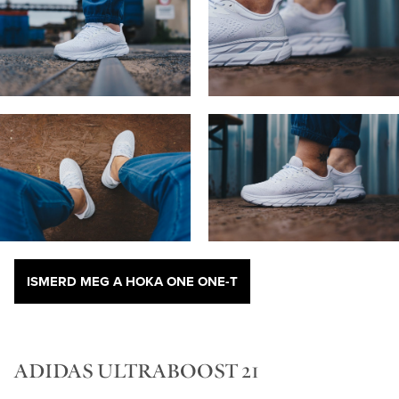
ISMERD MEG A HOKA ONE ONE-T
ADIDAS ULTRABOOST 21