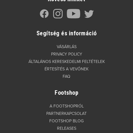
Segítség és információ
VÁSÁRLÁS
PRIVACY POLICY
ÁLTALÁNOS KERESKEDELMI FELTÉTELEK
ÉRTESÍTÉS A VEVŐNEK
FAQ
Footshop
A FOOTSHOPRÓL
PARTNERKAPCSOLAT
FOOTSHOP BLOG
RELEASES