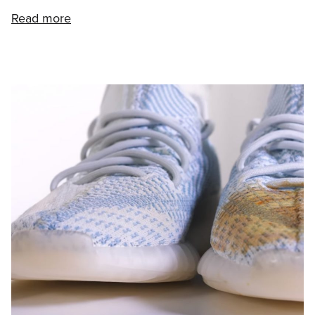
Read more