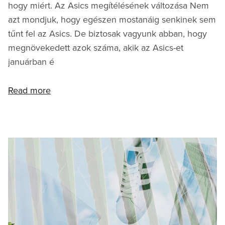
hogy miért. Az Asics megítélésének változása Nem
azt mondjuk, hogy egészen mostanáig senkinek sem
tűnt fel az Asics. De biztosak vagyunk abban, hogy
megnövekedett azok száma, akik az Asics-et
januárban é
Read more