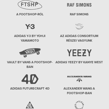
A FOOTSHOP-RÓL
RAF SIMONS
ADIDAS Y-3 BY YOHJI
AZ ADIDAS CONSORTIUM
YAMAMOTO
RÉSZEI VAGYUNK
VAULT BY VANS A FOOTSHOP-
ADIDAS YEEZY BY KANYE WEST
BAN
ADIDAS FUTURECRAFT 4D
ALEXANDER WANG A
FOOTSHOP-BAN