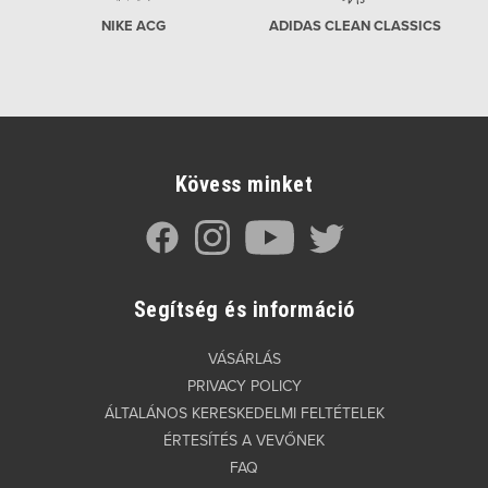
NIKE ACG
ADIDAS CLEAN CLASSICS
Kövess minket
Segítség és információ
VÁSÁRLÁS
PRIVACY POLICY
ÁLTALÁNOS KERESKEDELMI FELTÉTELEK
ÉRTESÍTÉS A VEVŐNEK
FAQ