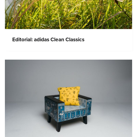
Editorial: adidas Clean Classics