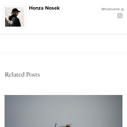
Honza Nosek
Wholesome ig
Related Posts