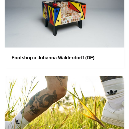
Footshop x Johanna Walderdorff (DE)