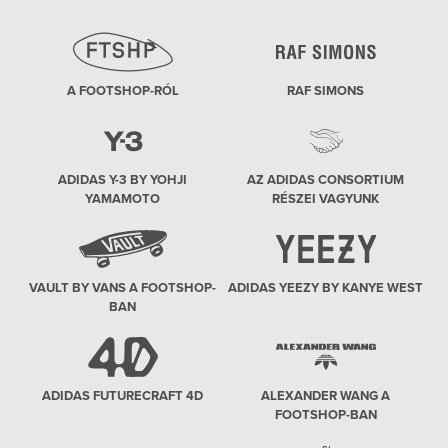
A FOOTSHOP-RÓL
RAF SIMONS
ADIDAS Y-3 BY YOHJI
AZ ADIDAS CONSORTIUM
YAMAMOTO
RÉSZEI VAGYUNK
VAULT BY VANS A FOOTSHOP-
ADIDAS YEEZY BY KANYE WEST
BAN
ADIDAS FUTURECRAFT 4D
ALEXANDER WANG A
FOOTSHOP-BAN