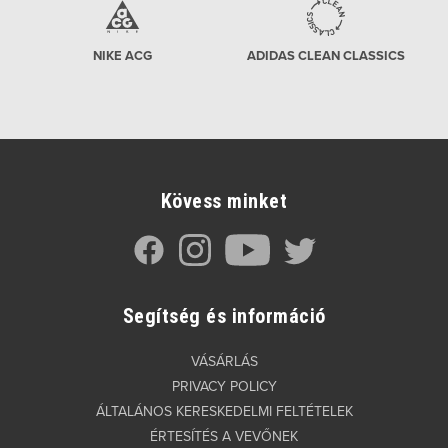
NIKE ACG
ADIDAS CLEAN CLASSICS
Kövess minket
Segítség és információ
VÁSÁRLÁS
PRIVACY POLICY
ÁLTALÁNOS KERESKEDELMI FELTÉTELEK
ÉRTESÍTÉS A VEVŐNEK