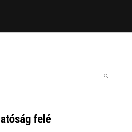
hatóság felé