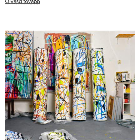
Olvasd tovább