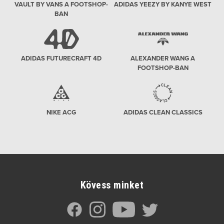
VAULT BY VANS A FOOTSHOP-
ADIDAS YEEZY BY KANYE WEST
BAN
ADIDAS FUTURECRAFT 4D
ALEXANDER WANG A
FOOTSHOP-BAN
NIKE ACG
ADIDAS CLEAN CLASSICS
Kövess minket