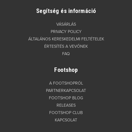
Segítség és információ
VÁSÁRLÁS
PRIVACY POLICY
ÁLTALÁNOS KERESKEDELMI FELTÉTELEK
ÉRTESÍTÉS A VEVŐNEK
FAQ
Footshop
A FOOTSHOPRÓL
PARTNERKAPCSOLAT
FOOTSHOP BLOG
RELEASES
FOOTSHOP CLUB
KAPCSOLAT