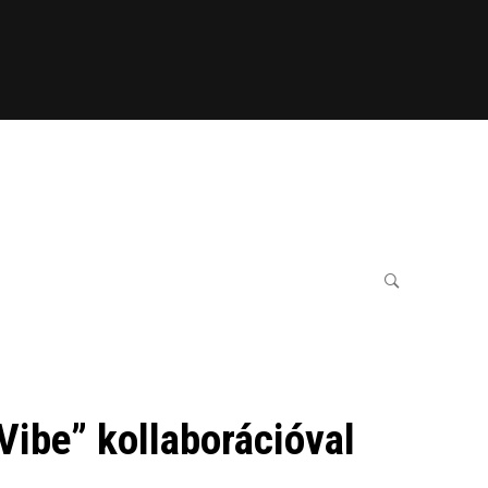
Vibe” kollaborációval