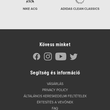
NIKE ACG
ADIDAS CLEAN CLASSICS
Kövess minket
Segítség és információ
VÁSÁRLÁS
PRIVACY POLICY
ÁLTALÁNOS KERESKEDELMI FELTÉTELEK
ÉRTESÍTÉS A VEVŐNEK
FAQ