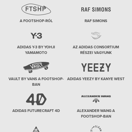
A FOOTSHOP-RÓL
RAF SIMONS
ADIDAS Y-3 BY YOHJI
AZ ADIDAS CONSORTIUM
YAMAMOTO
RÉSZEI VAGYUNK
VAULT BY VANS A FOOTSHOP-
ADIDAS YEEZY BY KANYE WEST
BAN
ADIDAS FUTURECRAFT 4D
ALEXANDER WANG A
FOOTSHOP-BAN