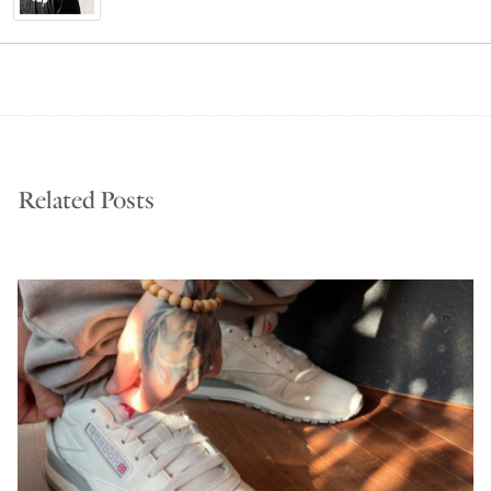
Related Posts