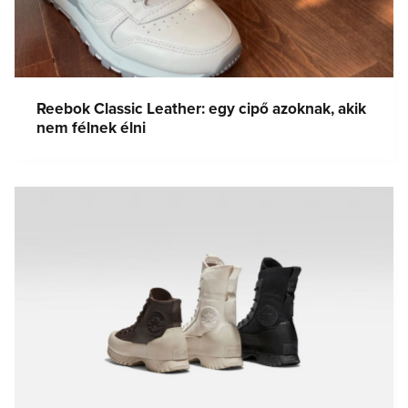
Reebok Classic Leather: egy cipő azoknak, akik
nem félnek élni