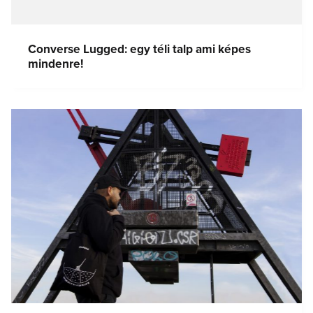
Converse Lugged: egy téli talp ami képes
mindenre!