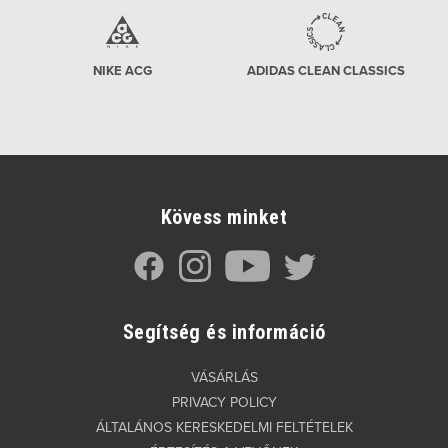
NIKE ACG
ADIDAS CLEAN CLASSICS
Kövess minket
Segítség és információ
VÁSÁRLÁS
PRIVACY POLICY
ÁLTALÁNOS KERESKEDELMI FELTÉTELEK