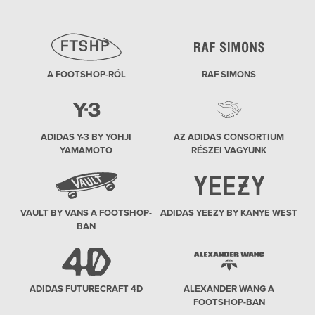
A FOOTSHOP-RÓL
RAF SIMONS
ADIDAS Y-3 BY YOHJI
AZ ADIDAS CONSORTIUM
YAMAMOTO
RÉSZEI VAGYUNK
VAULT BY VANS A FOOTSHOP-
ADIDAS YEEZY BY KANYE WEST
BAN
ADIDAS FUTURECRAFT 4D
ALEXANDER WANG A
FOOTSHOP-BAN