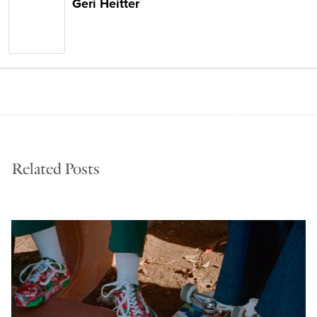
Geri Heitter
Related Posts