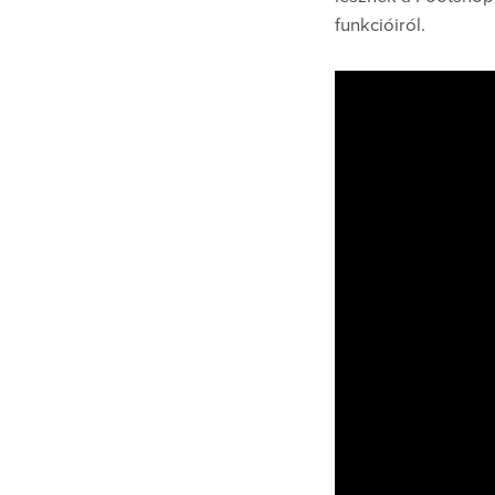
funkcióiról.