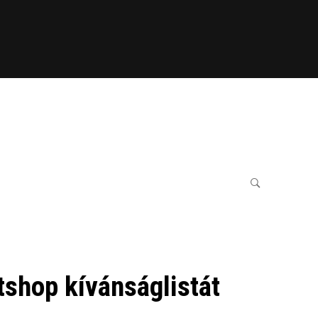
shop kívánságlistát