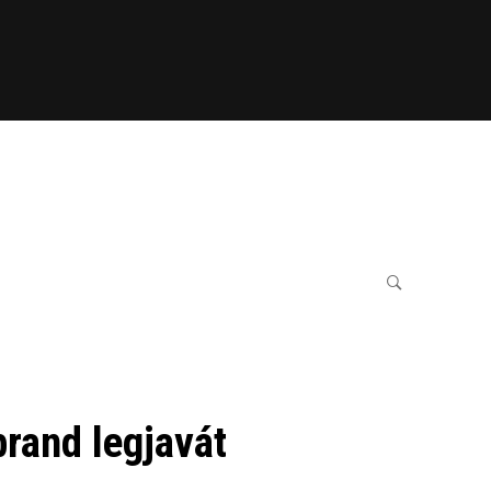
brand legjavát