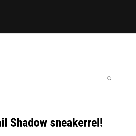
il Shadow sneakerrel!