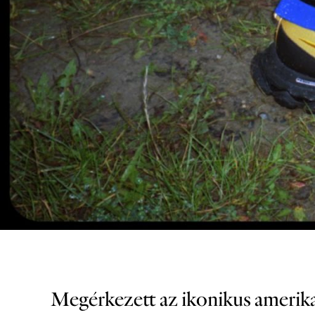
Megérkezett az ikonikus amerika